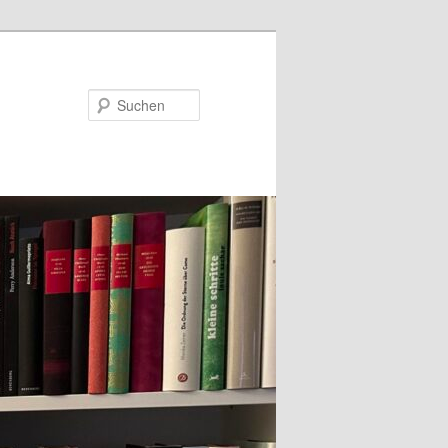
Suchen