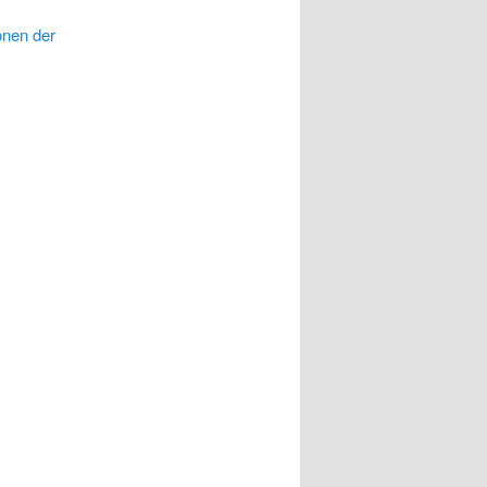
onen der