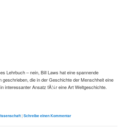
es Lehrbuch – nein, Bill Laws hat eine spannende
geschrieben, die in der Geschichte der Menschheit eine
in interessanter Ansatz fÃ¼r eine Art Weltgeschichte.
issenschaft
|
Schreibe einen Kommentar