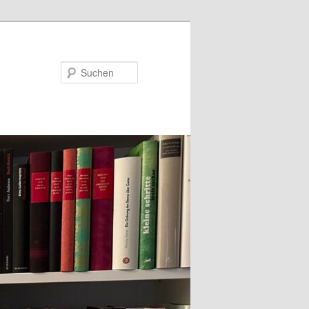
Suchen