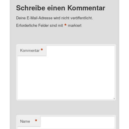
Schreibe einen Kommentar
Deine E-Mail-Adresse wird nicht veröffentlicht.
*
Erforderliche Felder sind mit
markiert
*
Kommentar
*
Name