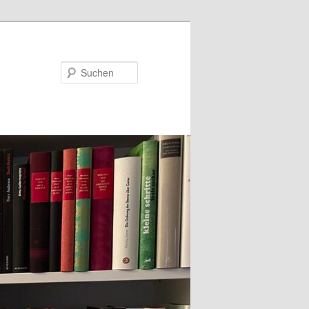
Suchen