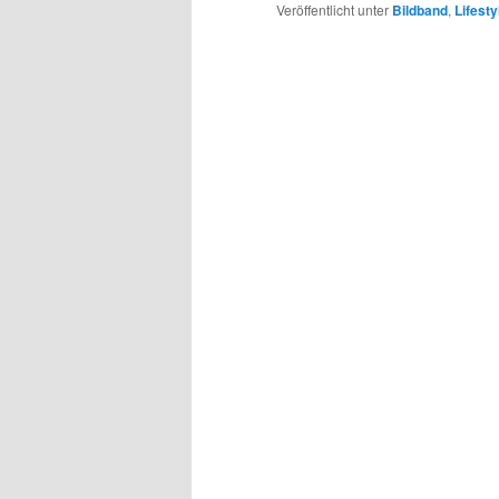
Veröffentlicht unter
Bildband
,
Lifesty