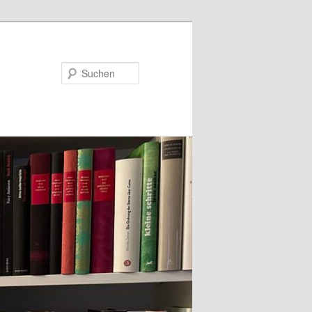
Suchen