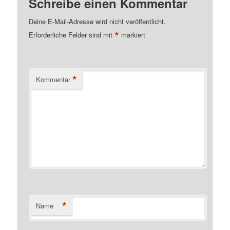
Schreibe einen Kommentar
Deine E-Mail-Adresse wird nicht veröffentlicht.
*
Erforderliche Felder sind mit
markiert
*
Kommentar
*
Name