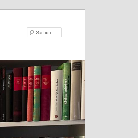
Suchen