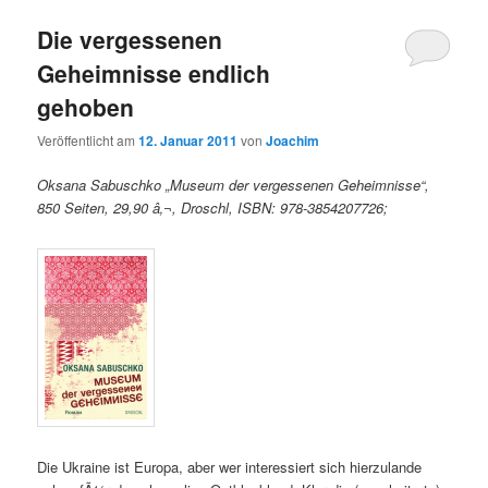
Die vergessenen
Geheimnisse endlich
gehoben
Veröffentlicht am
12. Januar 2011
von
Joachim
Oksana Sabuschko „Museum der vergessenen Geheimnisse“,
850 Seiten, 29,90 â‚¬, Droschl, ISBN: 978-3854207726;
Die Ukraine ist Europa, aber wer interessiert sich hierzulande