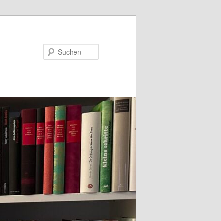
Suchen