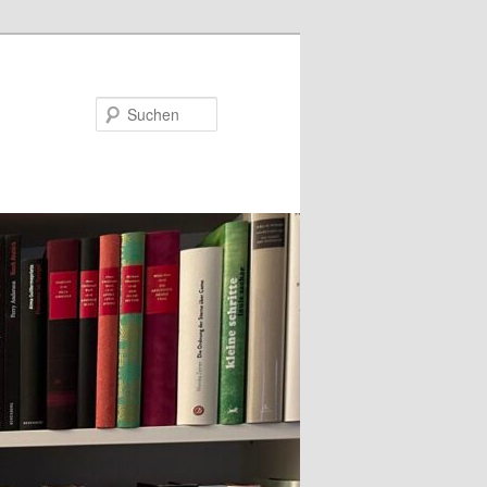
Suchen