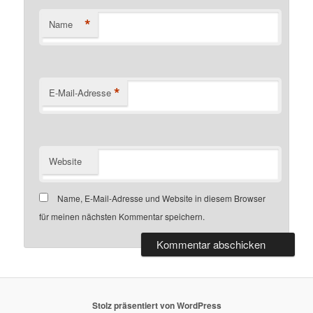
*
Name
*
E-Mail-Adresse
Website
Name, E-Mail-Adresse und Website in diesem Browser
für meinen nächsten Kommentar speichern.
Stolz präsentiert von WordPress