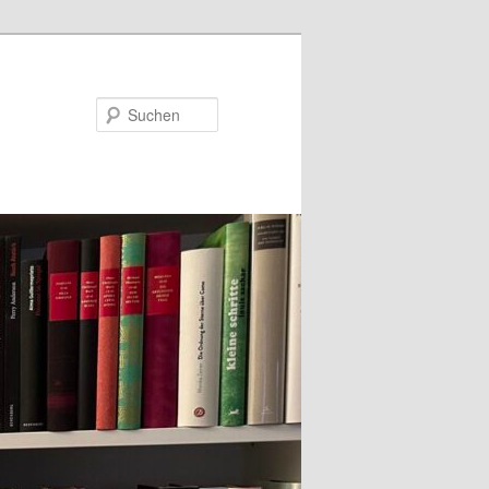
Suchen