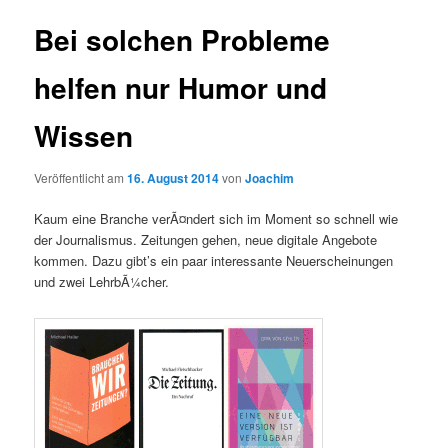
Bei solchen Probleme
helfen nur Humor und
Wissen
Veröffentlicht am
16. August 2014
von
Joachim
Kaum eine Branche verÃ¤ndert sich im Moment so schnell wie
der Journalismus. Zeitungen gehen, neue digitale Angebote
kommen. Dazu gibt’s ein paar interessante Neuerscheinungen
und zwei LehrbÃ¼cher.