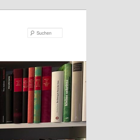
Suchen