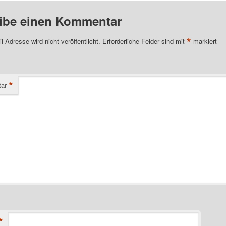
ibe einen Kommentar
*
l-Adresse wird nicht veröffentlicht.
Erforderliche Felder sind mit
markiert
*
ar
*