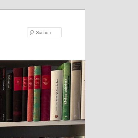
Suchen