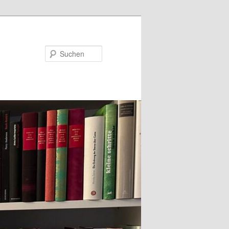
Suchen