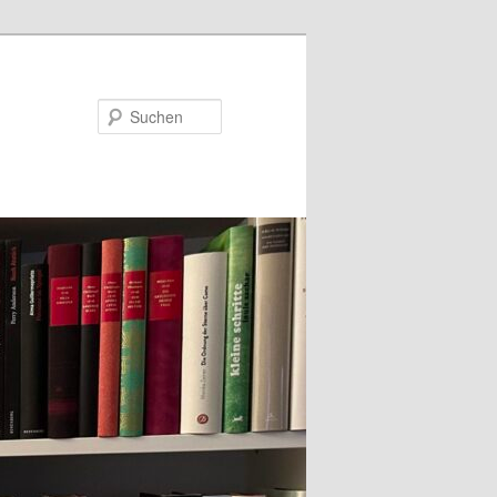
Suchen