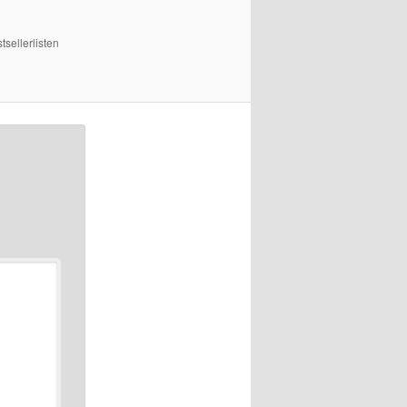
sellerlisten