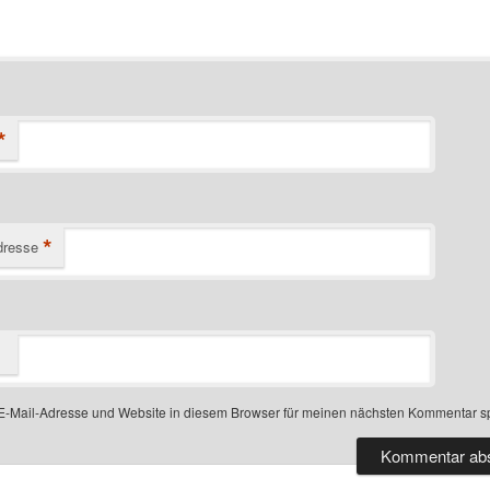
*
*
dresse
-Mail-Adresse und Website in diesem Browser für meinen nächsten Kommentar s