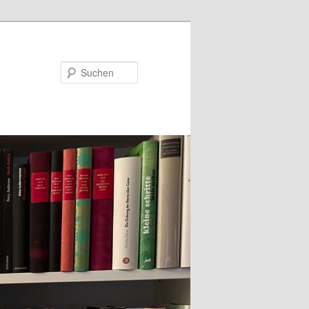
Suchen