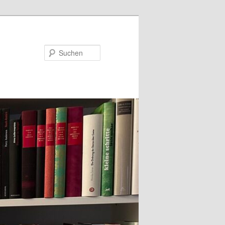
Suchen