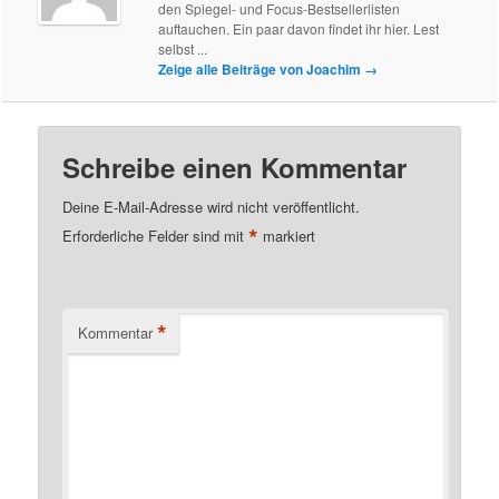
den Spiegel- und Focus-Bestsellerlisten
auftauchen. Ein paar davon findet ihr hier. Lest
selbst ...
Zeige alle Beiträge von Joachim
→
Schreibe einen Kommentar
Deine E-Mail-Adresse wird nicht veröffentlicht.
*
Erforderliche Felder sind mit
markiert
*
Kommentar