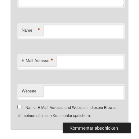
*
Name
*
E-Mail-Adresse
Website
Name, E-Mail-Adresse und Website in diesem Browser
für meinen nächsten Kommentar speichern.