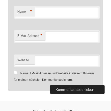
*
Name
*
E-Mail-Adresse
Website
Name, E-Mail-Adresse und Website in diesem Browser
für meinen nächsten Kommentar speichern.