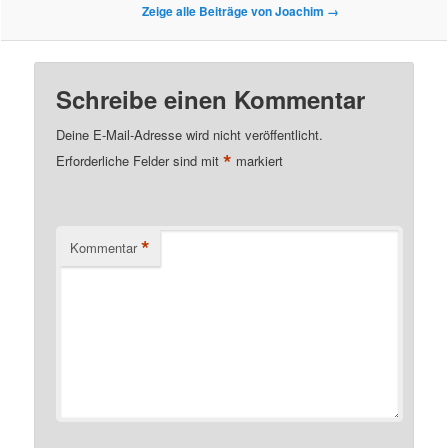
Zeige alle Beiträge von Joachim
→
Schreibe einen Kommentar
Deine E-Mail-Adresse wird nicht veröffentlicht.
*
Erforderliche Felder sind mit
markiert
*
Kommentar