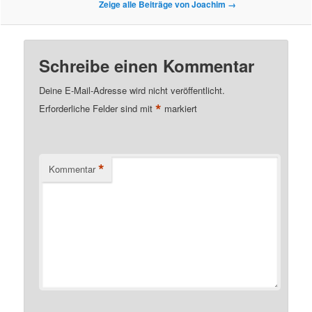
Zeige alle Beiträge von Joachim
→
Schreibe einen Kommentar
Deine E-Mail-Adresse wird nicht veröffentlicht.
*
Erforderliche Felder sind mit
markiert
*
Kommentar