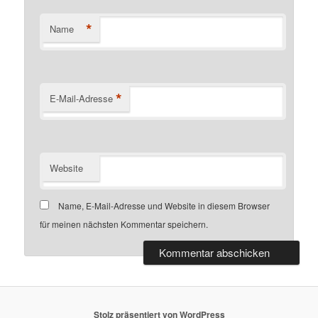
*
Name
*
E-Mail-Adresse
Website
Name, E-Mail-Adresse und Website in diesem Browser
für meinen nächsten Kommentar speichern.
Stolz präsentiert von WordPress