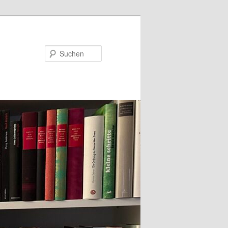
Suchen