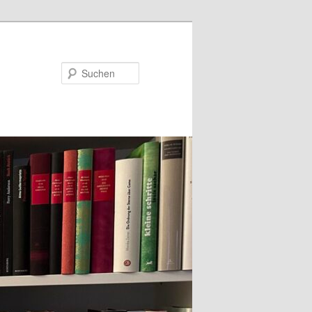
Suchen