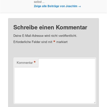
selbst ...
Zeige alle Beiträge von Joachim
→
Schreibe einen Kommentar
Deine E-Mail-Adresse wird nicht veröffentlicht.
*
Erforderliche Felder sind mit
markiert
*
Kommentar