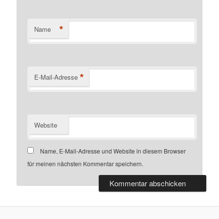
*
Name
*
E-Mail-Adresse
Website
Name, E-Mail-Adresse und Website in diesem Browser
für meinen nächsten Kommentar speichern.